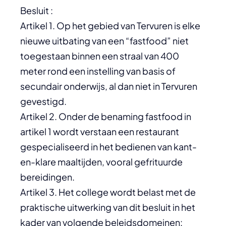
Besluit :
Artikel 1. Op het gebied van Tervuren is elke
nieuwe uitbating van een “fastfood” niet
toegestaan binnen een straal van 400
meter rond een instelling van basis of
secundair onderwijs, al dan niet in Tervuren
gevestigd.
Artikel 2. Onder de benaming fastfood in
artikel 1 wordt verstaan een restaurant
gespecialiseerd in het bedienen van kant-
en-klare maaltijden, vooral gefrituurde
bereidingen.
Artikel 3. Het college wordt belast met de
praktische uitwerking van dit besluit in het
kader van volgende beleidsdomeinen: