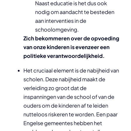
Naast educatie is het dus ook
nodig om aandacht te besteden
aan interventies in de
schoolomgeving.
Zich bekommeren over de opvoeding
van onze kinderen is evenzeer een
politieke verantwoordelijkheid.
Het cruciaal element is de nabijheid van
scholen. Deze nabijheid maakt de
verleiding zo groot dat de
inspanningen van de school of van de
ouders om de kinderen af te leiden
nutteloos riskeren te worden. Een paar
Engelse gemeentes hebben het