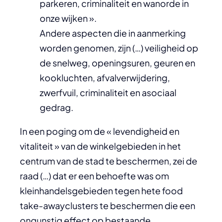
parkeren, criminaliteit en wanorde in
onze wijken ».
Andere aspecten die in aanmerking
worden genomen, zijn (…) veiligheid op
de snelweg, openingsuren, geuren en
kookluchten, afvalverwijdering,
zwerfvuil, criminaliteit en asociaal
gedrag.
In een poging om de « levendigheid en
vitaliteit » van de winkelgebieden in het
centrum van de stad te beschermen, zei de
raad (…) dat er een behoefte was om
kleinhandelsgebieden tegen hete food
take-awayclusters te beschermen die een
ongunstig effect op bestaande