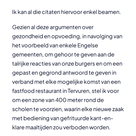
Ik kan al die citaten hiervoor enkel beamen.
Gezien al deze argumenten over
gezondheid en opvoeding, in navolging van
het voorbeeld van enkele Engelse
gemeenten, om gehoor te geven aan de
talrijke reacties van onze burgers en om een
gepast en gegrond antwoord te geven in
verband met elke mogelijke komst van een
fastfood restaurant in Tervuren, stel ik voor
om een zone van 400 meter rond de
scholen te voorzien, waarin elke nieuwe zaak
met bediening van gefrituurde kant-en-
klare maaltijden zou verboden worden.