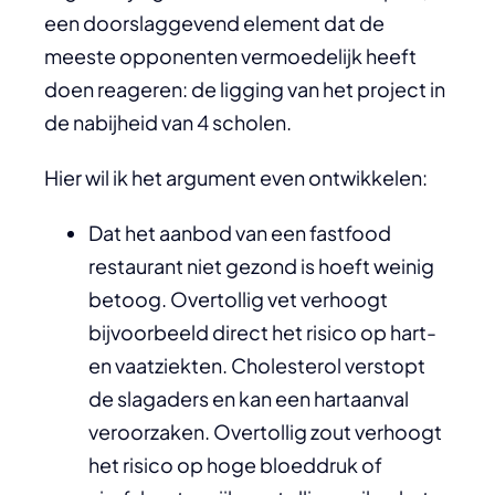
een doorslaggevend element dat de
meeste opponenten vermoedelijk heeft
doen reageren: de ligging van het project in
de nabijheid van 4 scholen.
Hier wil ik het argument even ontwikkelen:
Dat het aanbod van een fastfood
restaurant niet gezond is hoeft weinig
betoog. Overtollig vet verhoogt
bijvoorbeeld direct het risico op hart-
en vaatziekten. Cholesterol verstopt
de slagaders en kan een hartaanval
veroorzaken. Overtollig zout verhoogt
het risico op hoge bloeddruk of