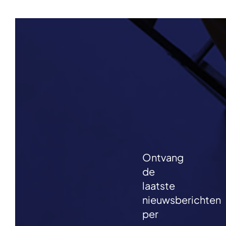
Ontvang
de
laatste
nieuwsberichten
per