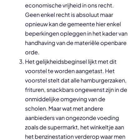
economische vrijheid in ons recht.
Geen enkel recht is absoluut maar
opnieuw kan de gemeente hier enkel
beperkingen opleggen in het kader van
handhaving van de materiële openbare
orde.
Het gelijkheidsbeginsel lijkt met dit
voorstel te worden aangetast. Het
voorstel stelt dat alle hamburgerzaken,
frituren, snackbars ongewenst zijn in de
onmiddelijke omgeving van de
scholen. Maar wat met andere
aanbieders van ongezonde voeding
zoals de supermarkt, het winkeltje aan
het benzinestation verderop waar men