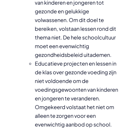
van kinderen en jongeren tot
gezonde en gelukkige
volwassenen. Om dit doel te
bereiken, volstaan lessen rond dit
thema niet. De hele schoolcultuur
moet een evenwichtig
gezondheidsbeleid uitademen.
Educatieve projecten en lessen in
de klas over gezonde voeding zijn
niet voldoende om de
voedingsgewoonten van kinderen
en jongeren te veranderen.
Omgekeerd volstaat het niet om
alleen te zorgen voor een
evenwichtig aanbod op school.