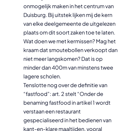
onmogelijk maken in het centrum van
Duisburg. Bij uitstek lijken mij de kern
van elke deelgemeente de uitgelezen
plaats om dit soort zaken toe te laten.
Wat doen we met kermissen? Mag het
kraam dat smoutebollen verkoopt dan
niet meer langskomen? Dat is op
minder dan 400m van minstens twee
lagere scholen.
Tenslotte nog over de definitie van
“fastfood”: art. 2 stelt “Onder de
benaming fastfood in artikel 1 wordt
verstaan een restaurant
gespecialiseerd in het bedienen van
kant-en-klare maaltijden, vooral