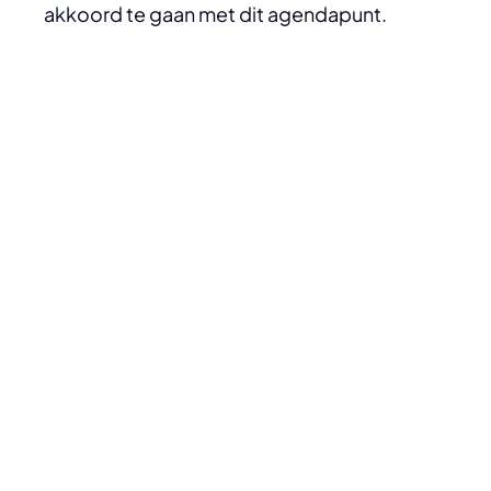
akkoord te gaan met dit agendapunt.