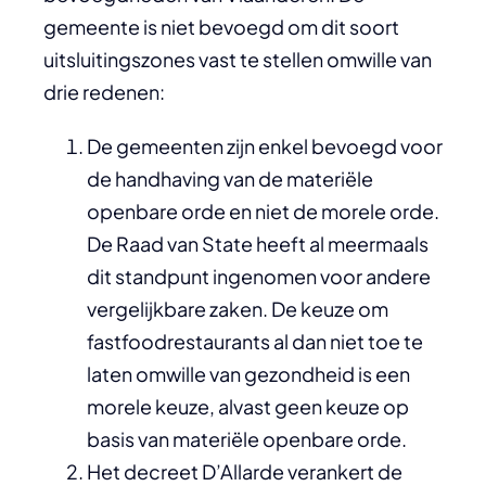
gemeente is niet bevoegd om dit soort
uitsluitingszones vast te stellen omwille van
drie redenen:
De gemeenten zijn enkel bevoegd voor
de handhaving van de materiële
openbare orde en niet de morele orde.
De Raad van State heeft al meermaals
dit standpunt ingenomen voor andere
vergelijkbare zaken. De keuze om
fastfoodrestaurants al dan niet toe te
laten omwille van gezondheid is een
morele keuze, alvast geen keuze op
basis van materiële openbare orde.
Het decreet D’Allarde verankert de