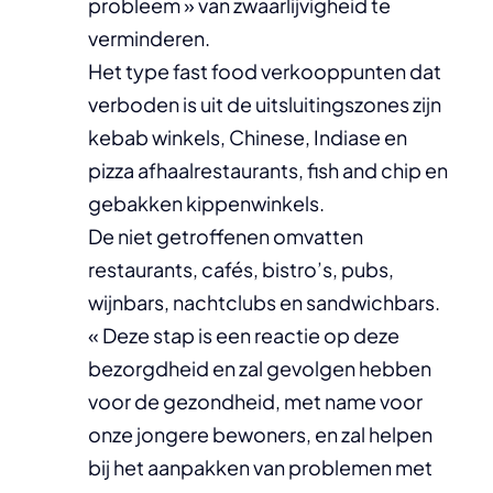
probleem » van zwaarlijvigheid te
verminderen.
Het type fast food verkooppunten dat
verboden is uit de uitsluitingszones zijn
kebab winkels, Chinese, Indiase en
pizza afhaalrestaurants, fish and chip en
gebakken kippenwinkels.
De niet getroffenen omvatten
restaurants, cafés, bistro’s, pubs,
wijnbars, nachtclubs en sandwichbars.
« Deze stap is een reactie op deze
bezorgdheid en zal gevolgen hebben
voor de gezondheid, met name voor
onze jongere bewoners, en zal helpen
bij het aanpakken van problemen met