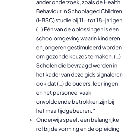
ander onderzoek, zoals de Health
Behaviour In Schoolaged Children
(HBSC) studie bij 11- tot 18-jarigen
(…) Eén van de oplossingen is een
schoolomgeving waarin kinderen
en jongeren gestimuleerd worden
om gezonde keuzes te maken. (…)
Scholen die bevraagd werden in
het kader van deze gids signaleren
ook dat (…) de ouders, leerlingen
en het personeel vaak
onvoldoende betrokken zijn bij
het maaltijdgebeuren. “
Onderwijs speelt een belangrijke
rol bij de vorming en de opleiding