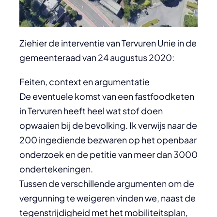
Ziehier de interventie van Tervuren Unie in de
gemeenteraad van 24 augustus 2020:
Feiten, context en argumentatie
De eventuele komst van een fastfoodketen
in Tervuren heeft heel wat stof doen
opwaaien bij de bevolking. Ik verwijs naar de
200 ingediende bezwaren op het openbaar
onderzoek en de petitie van meer dan 3000
ondertekeningen.
Tussen de verschillende argumenten om de
vergunning te weigeren vinden we, naast de
tegenstrijdigheid met het mobiliteitsplan,