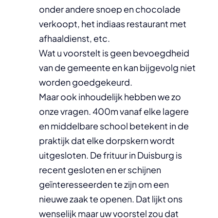
onder andere snoep en chocolade
verkoopt, het indiaas restaurant met
afhaaldienst, etc.
Wat u voorstelt is geen bevoegdheid
van de gemeente en kan bijgevolg niet
worden goedgekeurd.
Maar ook inhoudelijk hebben we zo
onze vragen. 400m vanaf elke lagere
en middelbare school betekent in de
praktijk dat elke dorpskern wordt
uitgesloten. De frituur in Duisburg is
recent gesloten en er schijnen
geïnteresseerden te zijn om een
nieuwe zaak te openen. Dat lijkt ons
wenselijk maar uw voorstel zou dat