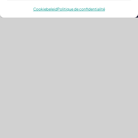
Cookiebeleid
Politique de confidentialité