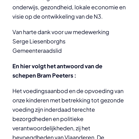
onderwijs, gezondheid, lokale economie en
visie op de ontwikkeling van de N3.
Van harte dank voor uw medewerking
Serge Liesenborghs
Gemeenteraadslid
En hier volgt het antwoord van de
schepen Bram Peeters :
Het voedingsaanbod en de opvoeding van
onze kinderen met betrekking tot gezonde
voeding zijn inderdaad terechte
bezorgdheden en politieke
verantwoordelijkheden, zij het
bevoegdheden van Vlaanderen. De