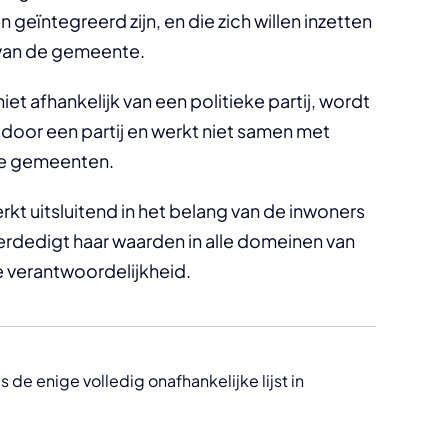
 geïntegreerd zijn, en die zich willen inzetten
 van de gemeente.
niet afhankelijk van een politieke partij, wordt
 door een partij en werkt niet samen met
ere gemeenten.
rkt uitsluitend in het belang van de inwoners
erdedigt haar waarden in alle domeinen van
 verantwoordelijkheid.
is de enige volledig onafhankelijke lijst in