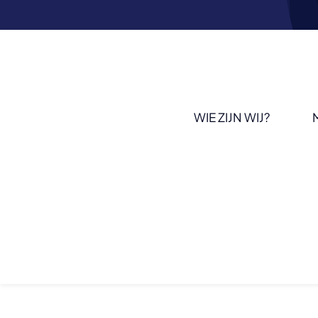
WIE ZIJN WIJ?