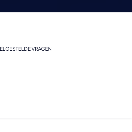
ELGESTELDE VRAGEN