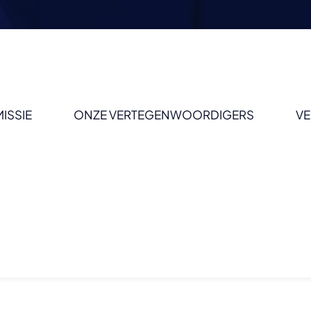
MISSIE
ONZE VERTEGENWOORDIGERS
VE