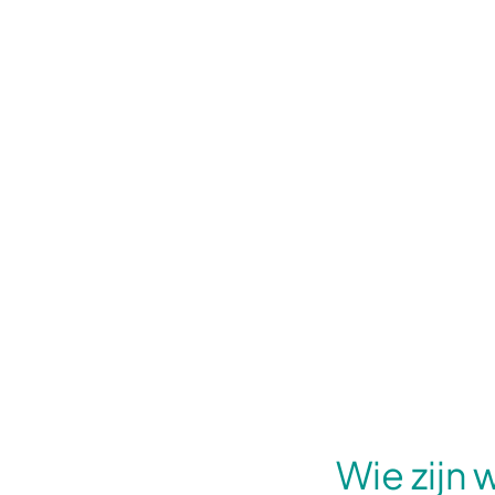
Wie zijn w