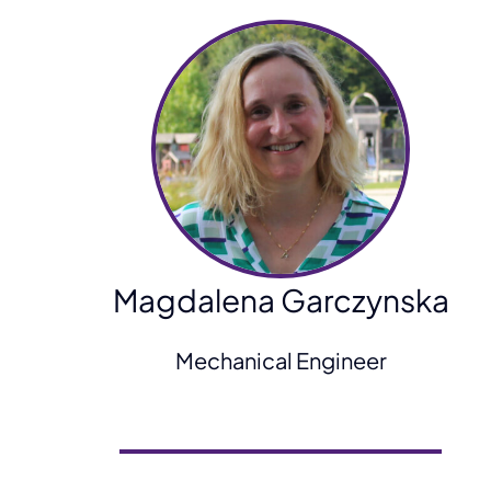
Magdalena Garczynska
Mechanical Engineer