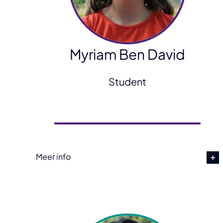
Myriam Ben David
Student
Meer info