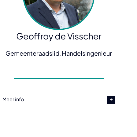
Geoffroy de Visscher
Gemeenteraadslid, Handelsingenieur
Meer info