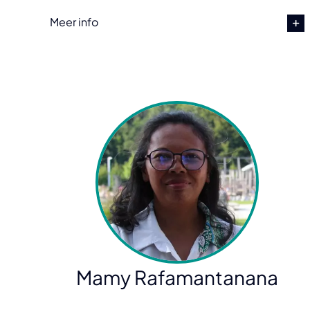
Meer info
Mamy Rafamantanana