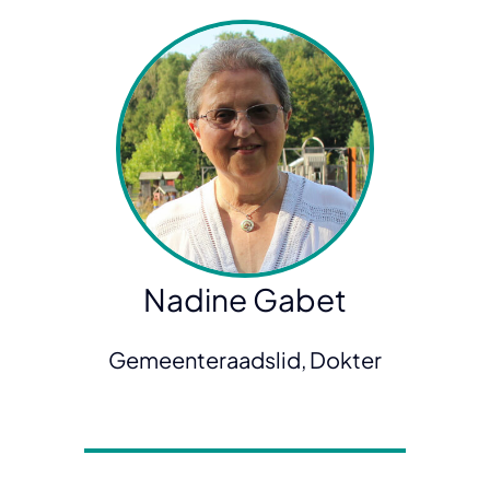
Nadine Gabet
Gemeenteraadslid, Dokter