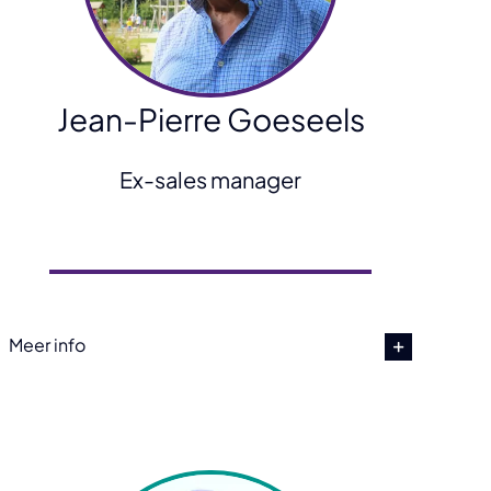
Jean-Pierre Goeseels
Ex-sales manager
Meer info