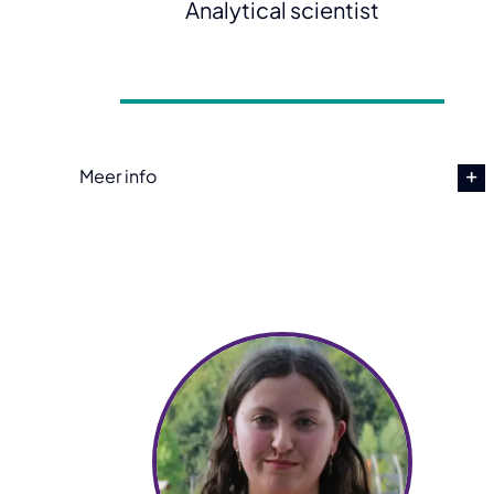
Analytical scientist
Meer info