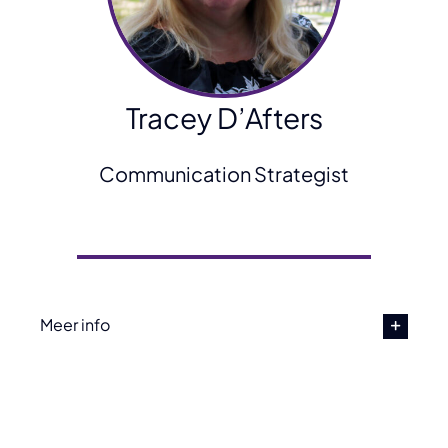
Tracey D’Afters
Communication Strategist
Meer info