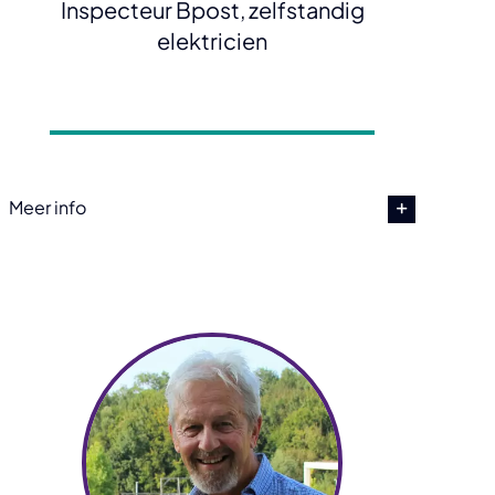
Inspecteur Bpost, zelfstandig
elektricien
Meer info