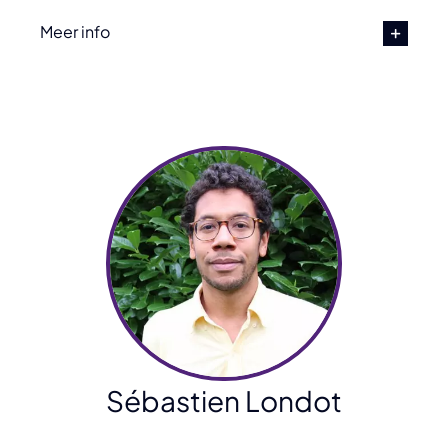
Meer info
Sébastien Londot