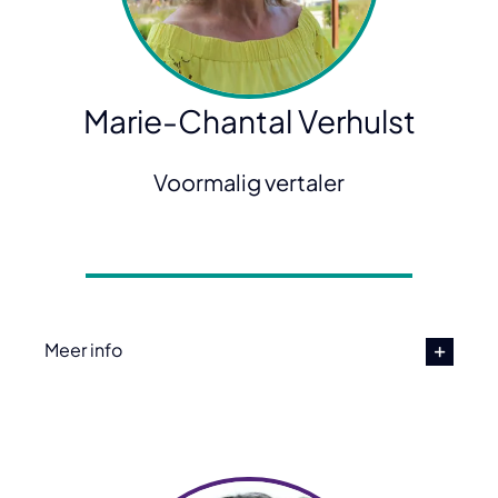
Marie-Chantal Verhulst
Voormalig vertaler
Meer info