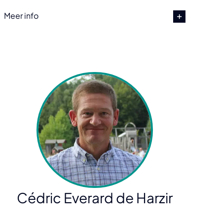
Meer info
Cédric Everard de Harzir