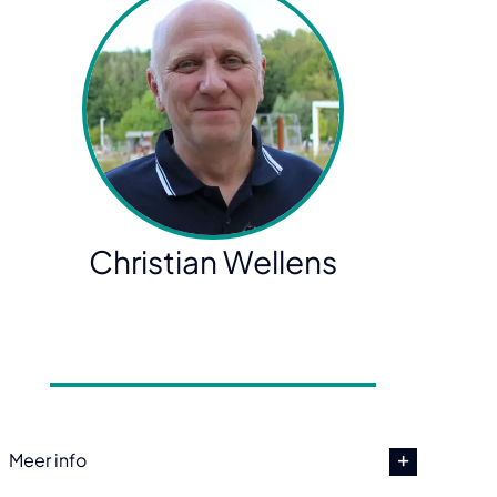
Christian Wellens
Meer info