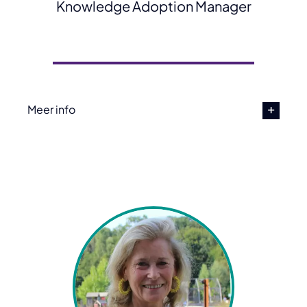
Knowledge Adoption Manager
Meer info