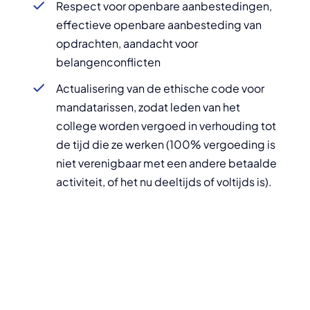
Respect voor openbare aanbestedingen,
effectieve openbare aanbesteding van
opdrachten, aandacht voor
belangenconflicten
Actualisering van de ethische code voor
mandatarissen, zodat leden van het
college worden vergoed in verhouding tot
de tijd die ze werken (100% vergoeding is
niet verenigbaar met een andere betaalde
activiteit, of het nu deeltijds of voltijds is).