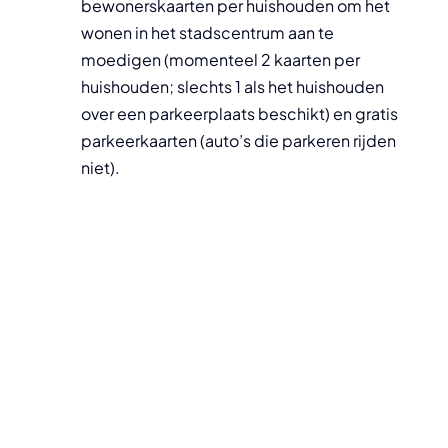
bewonerskaarten per huishouden om het
wonen in het stadscentrum aan te
moedigen (momenteel 2 kaarten per
huishouden; slechts 1 als het huishouden
over een parkeerplaats beschikt) en gratis
parkeerkaarten (auto’s die parkeren rijden
niet).