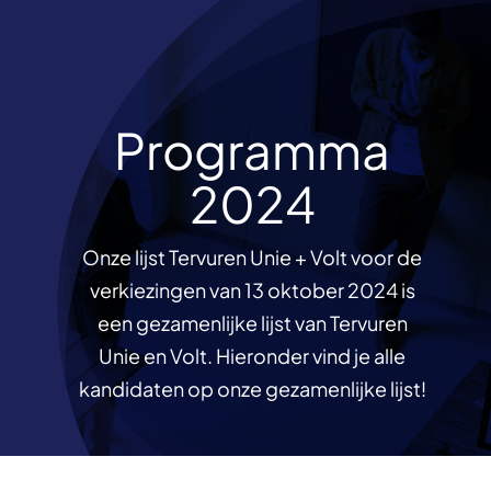
Skip
to
content
Programma
2024
Onze lijst Tervuren Unie + Volt voor de
verkiezingen van 13 oktober 2024 is
een gezamenlijke lijst van Tervuren
Unie en Volt. Hieronder vind je alle
kandidaten op onze gezamenlijke lijst!