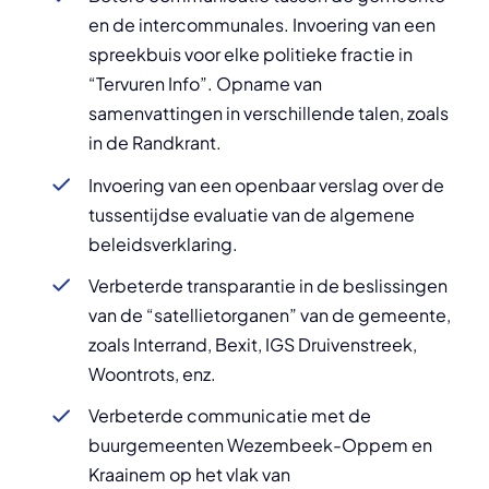
en de intercommunales. Invoering van een
spreekbuis voor elke politieke fractie in
“Tervuren Info”. Opname van
samenvattingen in verschillende talen, zoals
in de Randkrant.
Invoering van een openbaar verslag over de
tussentijdse evaluatie van de algemene
beleidsverklaring.
Verbeterde transparantie in de beslissingen
van de “satellietorganen” van de gemeente,
zoals Interrand, Bexit, IGS Druivenstreek,
Woontrots, enz.
Verbeterde communicatie met de
buurgemeenten Wezembeek-Oppem en
Kraainem op het vlak van