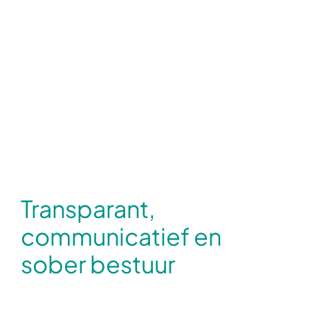
Transparant,
communicatief en
sober bestuur