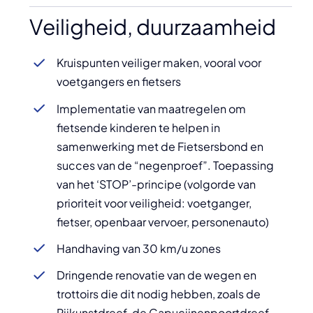
Veiligheid, duurzaamheid
Kruispunten veiliger maken, vooral voor
voetgangers en fietsers
Implementatie van maatregelen om
fietsende kinderen te helpen in
samenwerking met de Fietsersbond en
succes van de “negenproef”. Toepassing
van het ‘STOP’-principe (volgorde van
prioriteit voor veiligheid: voetganger,
fietser, openbaar vervoer, personenauto)
Handhaving van 30 km/u zones
Dringende renovatie van de wegen en
trottoirs die dit nodig hebben, zoals de
Rijkunstdreef, de Capucijnenpoortdreef,