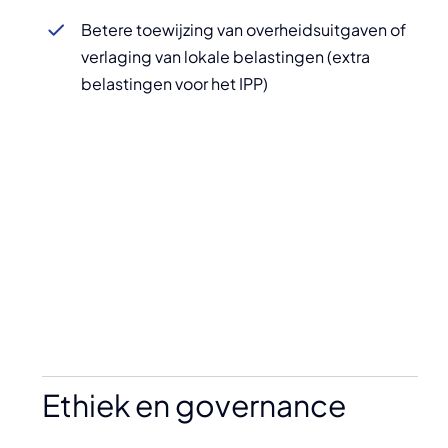
Betere toewijzing van overheidsuitgaven of
verlaging van lokale belastingen (extra
belastingen voor het IPP)
Ethiek en governance