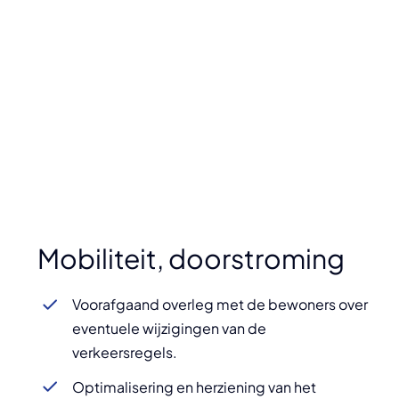
Mobiliteit, doorstroming
Voorafgaand overleg met de bewoners over
eventuele wijzigingen van de
verkeersregels.
Optimalisering en herziening van het