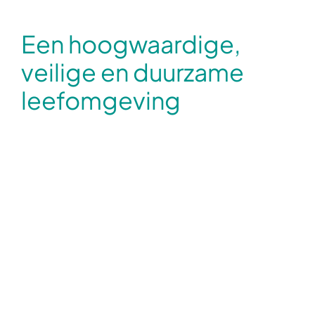
Een hoogwaardige,
veilige en duurzame
leefomgeving