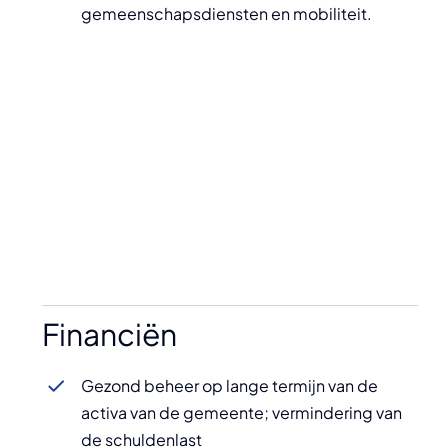
gemeenschapsdiensten en mobiliteit.
Financiën
Gezond beheer op lange termijn van de
activa van de gemeente; vermindering van
de schuldenlast