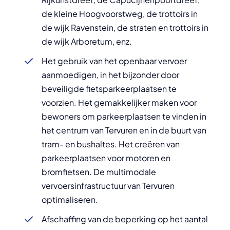
de kleine Hoogvoorstweg, de trottoirs in
de wijk Ravenstein, de straten en trottoirs in
de wijk Arboretum, enz.
Het gebruik van het openbaar vervoer
aanmoedigen, in het bijzonder door
beveiligde fietsparkeerplaatsen te
voorzien. Het gemakkelijker maken voor
bewoners om parkeerplaatsen te vinden in
het centrum van Tervuren en in de buurt van
tram- en bushaltes. Het creëren van
parkeerplaatsen voor motoren en
bromfietsen. De multimodale
vervoersinfrastructuur van Tervuren
optimaliseren.
Afschaffing van de beperking op het aantal