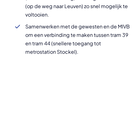
(op de weg naar Leuven) zo snel mogelijk te
voltooien.
Samenwerken met de gewesten en de MIVB
om een verbinding te maken tussen tram 39
en tram 44 (snellere toegang tot
metrostation Stockel).