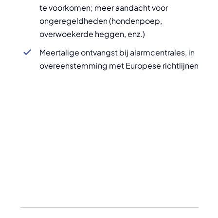
te voorkomen; meer aandacht voor
ongeregeldheden (hondenpoep,
overwoekerde heggen, enz.)
Meertalige ontvangst bij alarmcentrales, in
overeenstemming met Europese richtlijnen