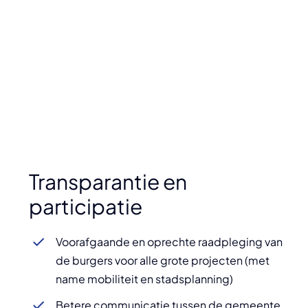
Transparantie en
participatie
Voorafgaande en oprechte raadpleging van
de burgers voor alle grote projecten (met
name mobiliteit en stadsplanning)
Betere communicatie tussen de gemeente