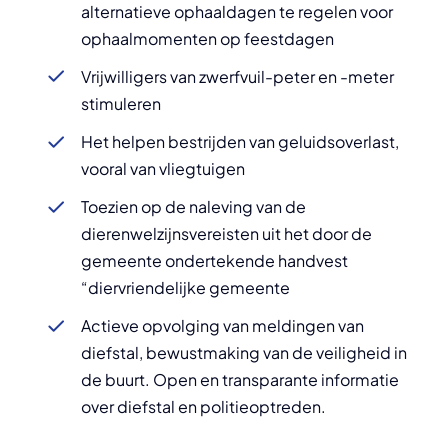
alternatieve ophaaldagen te regelen voor
ophaalmomenten op feestdagen
Vrijwilligers van zwerfvuil-peter en -meter
stimuleren
Het helpen bestrijden van geluidsoverlast,
vooral van vliegtuigen
Toezien op de naleving van de
dierenwelzijnsvereisten uit het door de
gemeente ondertekende handvest
“diervriendelijke gemeente
Actieve opvolging van meldingen van
diefstal, bewustmaking van de veiligheid in
de buurt. Open en transparante informatie
over diefstal en politieoptreden.