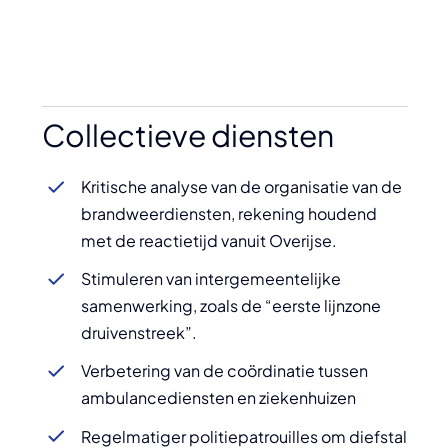
Collectieve diensten
Kritische analyse van de organisatie van de
brandweerdiensten, rekening houdend
met de reactietijd vanuit Overijse.
Stimuleren van intergemeentelijke
samenwerking, zoals de “eerste lijnzone
druivenstreek”.
Verbetering van de coördinatie tussen
ambulancediensten en ziekenhuizen
Regelmatiger politiepatrouilles om diefstal