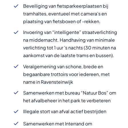
Beveiliging van fietsparkeerplaatsen bij
tramhaltes, eventueel met camera’s en
plaatsing van fietsboxen of -rekken.
Invoering van “intelligente” straatverlichting
na middernacht. Handhaving van minimale
verlichting tot 1 uur ’s nachts (30 minuten na
aankomst van de laatste trams en bussen).
Veralgemening van schone, brede en
begaanbare trottoirs voor iedereen, met
name in Ravensteinwijk
Samenwerken met bureau “Natuur Bos” om
het afvalbeheer in het park te verbeteren
Illegale stort van afval actief bestrijden
Samenwerken met Interrand om