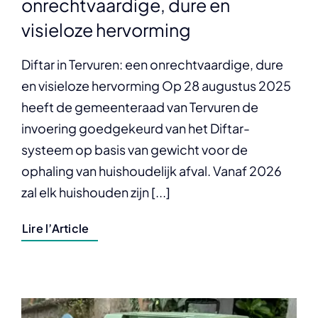
onrechtvaardige, dure en
visieloze hervorming
Diftar in Tervuren: een onrechtvaardige, dure
en visieloze hervorming Op 28 augustus 2025
heeft de gemeenteraad van Tervuren de
invoering goedgekeurd van het Diftar-
systeem op basis van gewicht voor de
ophaling van huishoudelijk afval. Vanaf 2026
zal elk huishouden zijn [...]
Lire l’Article