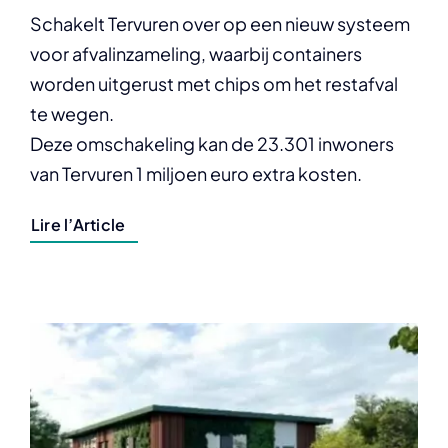
Schakelt Tervuren over op een nieuw systeem
voor afvalinzameling, waarbij containers
worden uitgerust met chips om het restafval
te wegen.
Deze omschakeling kan de 23.301 inwoners
van Tervuren 1 miljoen euro extra kosten.
Lire l’Article