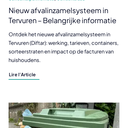
Nieuw afvalinzamelsysteem in
Tervuren – Belangrijke informatie
Ontdek het nieuwe afvalinzamelsysteem in
Tervuren (Diftar): werking, tarieven, containers,
sorteerstraten en impact op de facturen van
huishoudens.
Lire l’Article