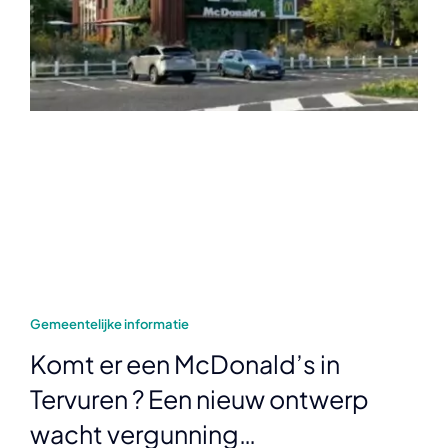
Gemeentelijke informatie
Komt er een McDonald’s in
Tervuren ? Een nieuw ontwerp
wacht vergunning…