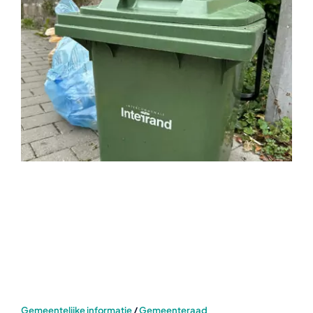
Gemeentelijke informatie
/
Gemeenteraad