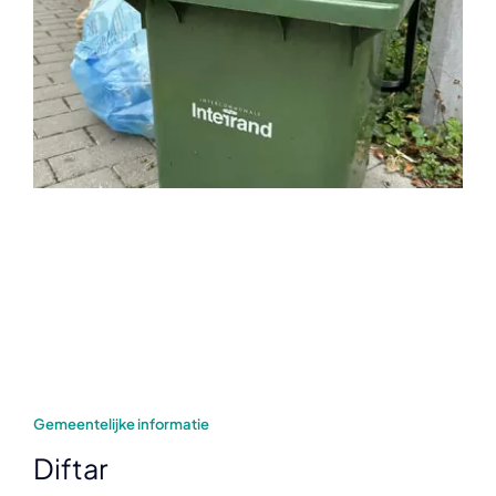
Gemeentelijke informatie
Diftar