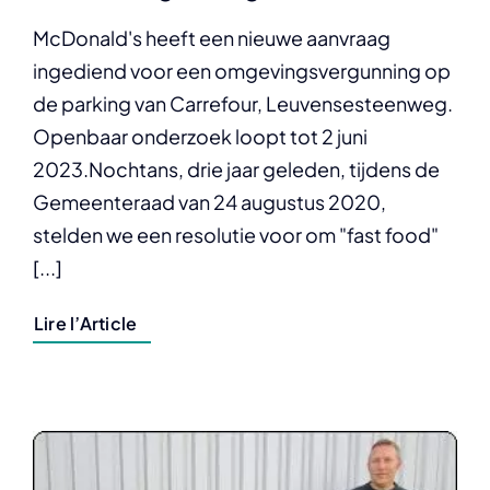
McDonald's heeft een nieuwe aanvraag
ingediend voor een omgevingsvergunning op
de parking van Carrefour, Leuvensesteenweg.
Openbaar onderzoek loopt tot 2 juni
2023.Nochtans, drie jaar geleden, tijdens de
Gemeenteraad van 24 augustus 2020,
stelden we een resolutie voor om "fast food"
[...]
Lire l’Article