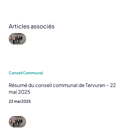
Articles associés
Conseil Communal
Résumé du conseil communal de Tervuren – 22
mai 2025
22 mai 2025