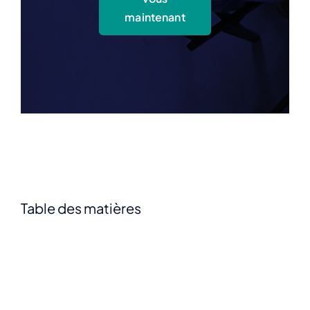
maintenant
Table des matières